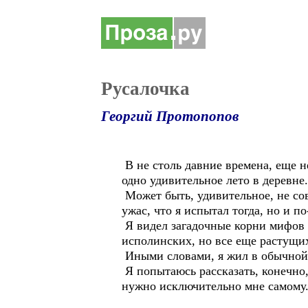
Русалочка
Георгий Протопопов
В не столь давние времена, еще н
одно удивительное лето в деревне.
Может быть, удивительное, не сов
ужас, что я испытал тогда, но и по
Я видел загадочные корни мифов 
исполинских, но все еще растущих
Иными словами, я жил в обычной
Я попытаюсь рассказать, конечно, 
нужно исключительно мне самому