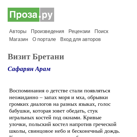
Авторы
Произведения
Рецензии
Поиск
Магазин
О портале
Вход для авторов
Визит Бретани
Сафарян Арам
Воспоминания о детстве стали появляться
неожиданно – запах моря и мха, обрывки
громких диалогов на разных языках, голос
бабушки, которая зовет обедать, стук
игральных костей под окнами. Кривые
улочки, польский костел напротив греческой
школы, свинцовое небо и бесконечный дождь.