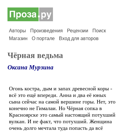
Авторы
Произведения
Рецензии
Поиск
Магазин
О портале
Вход для авторов
Чёрная ведьма
Оксана Мурзина
Огонь костра, дым и запах древесной коры -
всё это ещё впереди. Анна и два её юных
сына сейчас на самой вершине горы. Нет, это
конечно не Гималаи. Но Чёрная сопка в
Красноярске это самый настоящий потухший
вулкан. И не факт, что потухший. Женщина
очень долго мечтала туда попасть да всё