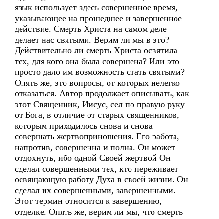
язык использует здесь совершенное время,
указывающее на прошедшее и завершенное
действие. Смерть Христа на самом деле
делает нас святыми. Верим ли мы в это?
Действительно ли смерть Христа освятила
тех, для кого она была совершена? Или это
просто дало им возможность стать святыми?
Опять же, это вопросы, от которых нелегко
отказаться. Автор продолжает описывать, как
этот Священник, Иисус, сел по правую руку
от Бога, в отличие от старых священников,
которым приходилось снова и снова
совершать жертвоприношения. Его работа,
напротив, совершенна и полна. Он может
отдохнуть, ибо одной Своей жертвой Он
сделал совершенными тех, кто переживает
освящающую работу Духа в своей жизни. Он
сделал их совершенными, завершенными.
Этот термин относится к завершению,
отделке. Опять же, верим ли мы, что смерть