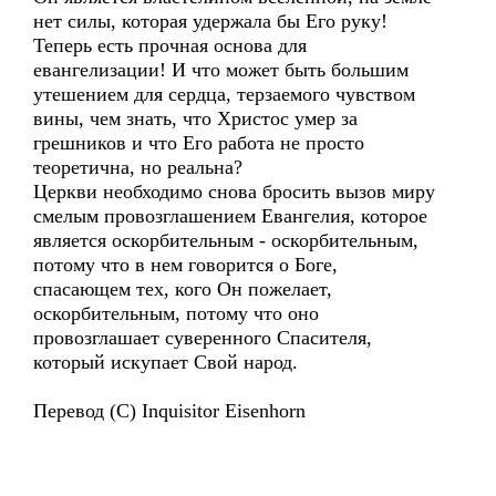
нет силы, которая удержала бы Его руку!
Теперь есть прочная основа для
евангелизации! И что может быть большим
утешением для сердца, терзаемого чувством
вины, чем знать, что Христос умер за
грешников и что Его работа не просто
теоретична, но реальна?
Церкви необходимо снова бросить вызов миру
смелым провозглашением Евангелия, которое
является оскорбительным - оскорбительным,
потому что в нем говорится о Боге,
спасающем тех, кого Он пожелает,
оскорбительным, потому что оно
провозглашает суверенного Спасителя,
который искупает Свой народ.
Перевод (С) Inquisitor Eisenhorn