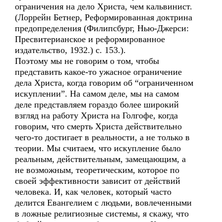
ограничения на дело Христа, чем кальвинист.
(Лоррейн Бетнер, Реформированная доктрина
предопределения (Филипсбург, Нью-Джерси:
Пресвитерианское и реформированное
издательство, 1932.) с. 153.).
Поэтому мы не говорим о том, чтобы
представить какое-то ужасное ограничение
дела Христа, когда говорим об “ограниченном
искуплении”. На самом деле, мы на самом
деле представляем гораздо более широкий
взгляд на работу Христа на Голгофе, когда
говорим, что смерть Христа действительно
чего-то достигает в реальности, а не только в
теории. Мы считаем, что искупление было
реальным, действительным, замещающим, а
не возможным, теоретическим, которое по
своей эффективности зависит от действий
человека. И, как человек, который часто
делится Евангелием с людьми, вовлеченными
в ложные религиозные системы, я скажу, что