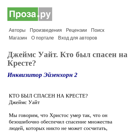
Авторы
Произведения
Рецензии
Поиск
Магазин
О портале
Вход для авторов
Джеймс Уайт. Кто был спасен на
Кресте?
Инквизитор Эйзенхорн 2
КТО БЫЛ СПАСЕН НА КРЕСТЕ?
Джеймс Уайт
Мы говорим, что Христос умер так, что он
безошибочно обеспечил спасение множества
людей, которых никто не может сосчитать,