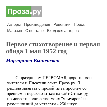
Авторы
Произведения
Рецензии
Поиск
Магазин
О портале
Вход для авторов
Первое стихотворение и первая
обида 1 мая 1952 год
Маргарита Вышенская
С праздником ПЕРВОМАЯ, дорогие мои
читатели и Писатели сайта Проза.ру. Я
решила завязать с прозой из за проблем со
зрением и переключиться на сайт Стихи.ру,
но довести количество моих "мемуаров" и
размышлений да четверти - 250 штук.