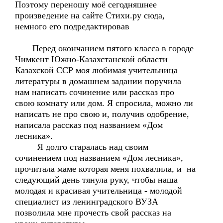
Поэтому переношу моё сегодняшнее
произведение на сайте Стихи.ру сюда,
немного его подредактировав
Перед окончанием пятого класса в городе
Чимкент Южно-Казахстанской области
Казахской ССР моя любимая учительница
литературы в домашнем задании поручила
нам написать сочинение или рассказ про
свою комнату или дом. Я спросила, можно ли
написать не про свою и, получив одобрение,
написала рассказ под названием «Дом
лесника».
Я долго старалась над своим
сочинением под названием «Дом лесника»,
прочитала маме которая меня похвалила, и на
следующий день тянула руку, чтобы наша
молодая и красивая учительница - молодой
специалист из ленинградского ВУЗА
позволила мне прочесть свой рассказ на