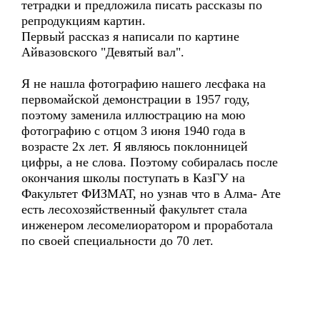
тетрадки и предложила писать рассказы по
репродукциям картин.
Первый рассказ я написали по картине
Айвазовского "Девятый вал".
Я не нашла фотографию нашего лесфака на
первомайской демонстрации в 1957 году,
поэтому заменила иллюстрацию на мою
фотографию с отцом 3 июня 1940 года в
возрасте 2х лет. Я являюсь поклонницей
цифры, а не слова. Поэтому собиралась после
окончания школы поступать в КазГУ на
Факультет ФИЗМАТ, но узнав что в Алма- Ате
есть лесохозяйственный факультет стала
инженером лесомелиоратором и проработала
по своей специальности до 70 лет.