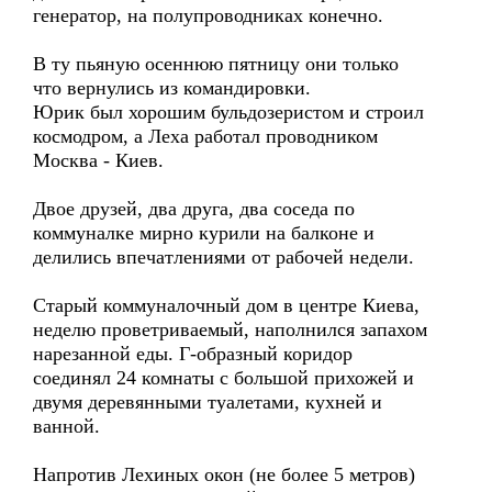
генератор, на полупроводниках конечно.
В ту пьяную осеннюю пятницу они только
что вернулись из командировки.
Юрик был хорошим бульдозеристом и строил
космодром, а Леха работал проводником
Москва - Киев.
Двое друзей, два друга, два соседа по
коммуналке мирно курили на балконе и
делились впечатлениями от рабочей недели.
Старый коммуналочный дом в центре Киева,
неделю проветриваемый, наполнился запахом
нарезанной еды. Г-образный коридор
соединял 24 комнаты с большой прихожей и
двумя деревянными туалетами, кухней и
ванной.
Напротив Лехиных окон (не более 5 метров)