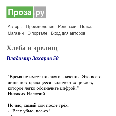
Авторы
Произведения
Рецензии
Поиск
Магазин
О портале
Вход для авторов
Хлеба и зрелищ
Владимир Захаров 58
"Время не имеет никакого значения. Это всего
лишь повторяющееся количество циклов,
которое легко обозначить цифрой."
Никаких Иллюзий
Ночью, самый сон после трёх.
- "Всех убью, все-ех!