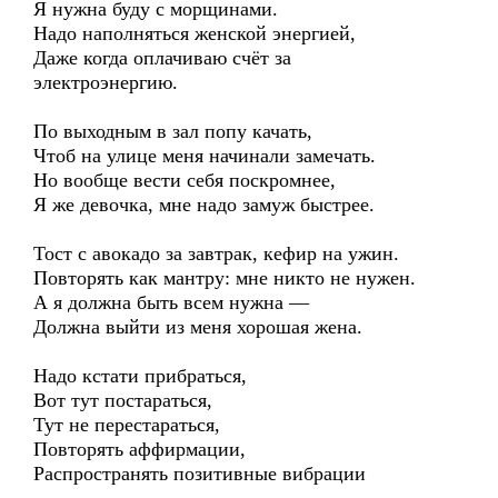
Я нужна буду с морщинами.
Надо наполняться женской энергией,
Даже когда оплачиваю счёт за
электроэнергию.
По выходным в зал попу качать,
Чтоб на улице меня начинали замечать.
Но вообще вести себя поскромнее,
Я же девочка, мне надо замуж быстрее.
Тост с авокадо за завтрак, кефир на ужин.
Повторять как мантру: мне никто не нужен.
А я должна быть всем нужна —
Должна выйти из меня хорошая жена.
Надо кстати прибраться,
Вот тут постараться,
Тут не перестараться,
Повторять аффирмации,
Распространять позитивные вибрации