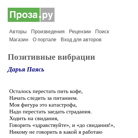
Авторы
Произведения
Рецензии
Поиск
Магазин
О портале
Вход для авторов
Позитивные вибрации
Дарья Паясь
Осталось перестать пить кофе,
Начать следить за питанием.
Моя фигура это катастрофа,
Надо перестать заедать страдания.
Ходить на свидания,
Говорить «здравствуйте», и «до свидания!»,
Никому не говорить в какой я работаю