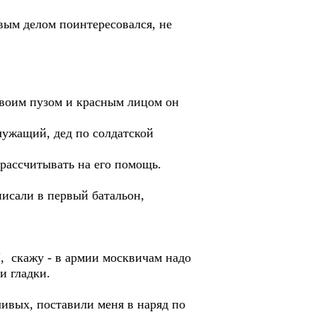
вым делом поинтересовался, не
своим пузом и красным лицом он
ужащий, дед по солдатской
 рассчитывать на его помощь.
исали в первый батальон,
, скажу - в армии москвичам надо
и гладки.
ивых, поставили меня в наряд по