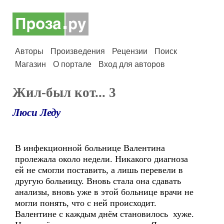
Авторы
Произведения
Рецензии
Поиск
Магазин
О портале
Вход для авторов
Жил-был кот... 3
Люси Леду
В инфекционной больнице Валентина
пролежала около недели. Никакого диагноза
ей не смогли поставить, а лишь перевели в
другую больницу. Вновь стала она сдавать
анализы, вновь уже в этой больнице врачи не
могли понять, что с ней происходит.
Валентине с каждым днём становилось хуже.