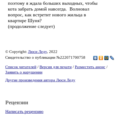
поэтому я ждала больших выходных, чтобы
кота забрать домой навсегда. Волновал
вопрос, как встретит нового жильца в
квартире Шуня?
(продолжение следует)
© Copyright:
Люси Леду
, 2022
Свидетельство о публикации №222071700758
Список читателей
/
Версия для печати
/
Разместить анонс
/
Заявить о нарушении
Другие произведения автора Люси Леду
Рецензии
Написать рецензию