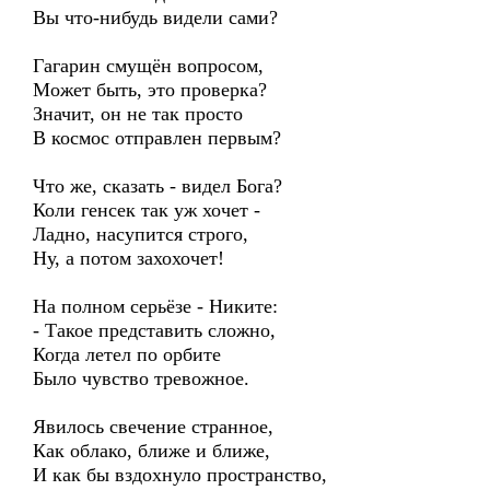
Вы что-нибудь видели сами?
Гагарин смущён вопросом,
Может быть, это проверка?
Значит, он не так просто
В космос отправлен первым?
Что же, сказать - видел Бога?
Коли генсек так уж хочет -
Ладно, насупится строго,
Ну, а потом захохочет!
На полном серьёзе - Никите:
- Такое представить сложно,
Когда летел по орбите
Было чувство тревожное.
Явилось свечение странное,
Как облако, ближе и ближе,
И как бы вздохнуло пространство,