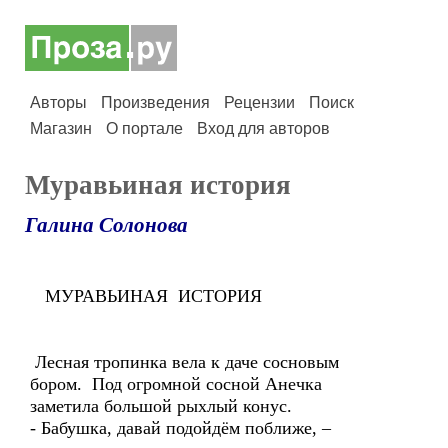
Авторы
Произведения
Рецензии
Поиск
Магазин
О портале
Вход для авторов
Муравьиная история
Галина Солонова
МУРАВЬИНАЯ ИСТОРИЯ
Лесная тропинка вела к даче сосновым
бором. Под огромной сосной Анечка
заметила большой рыхлый конус.
- Бабушка, давай подойдём поближе, –