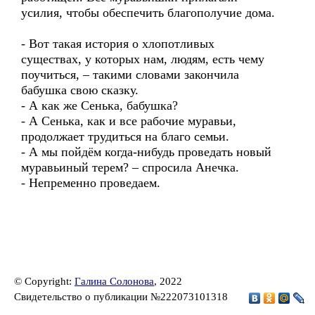
усилия, чтобы обеспечить благополучие дома.
- Вот такая история о хлопотливых
существах, у которых нам, людям, есть чему
поучиться, – такими словами закончила
бабушка свою сказку.
- А как же Сенька, бабушка?
- А Сенька, как и все рабочие муравьи,
продолжает трудиться на благо семьи.
- А мы пойдём когда-нибудь проведать новый
муравьиный терем? – спросила Анечка.
- Непременно проведаем.
© Copyright:
Галина Солонова
, 2022
Свидетельство о публикации №222073101318