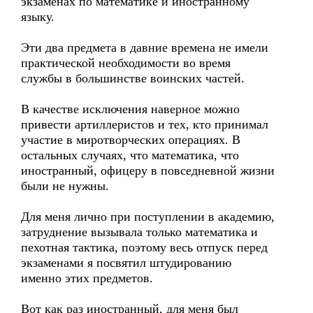
экзаменах по математике и иностранному
языку.
Эти два предмета в давние времена не имели
практической необходимости во время
службы в большинстве воинских частей.
В качестве исключения наверное можно
привести артиллеристов и тех, кто принимал
участие в миротворческих операциях. В
остальных случаях, что математика, что
иностранный, офицеру в повседневной жизни
были не нужны.
Для меня лично при поступлении в академию,
затруднение вызывала только математика и
пехотная тактика, поэтому весь отпуск перед
экзаменами я посвятил штудированию
именно этих предметов.
Вот как раз иностранный, для меня был