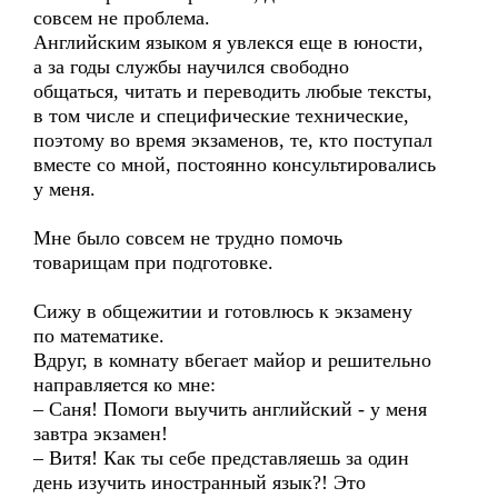
совсем не проблема.
Английским языком я увлекся еще в юности,
а за годы службы научился свободно
общаться, читать и переводить любые тексты,
в том числе и специфические технические,
поэтому во время экзаменов, те, кто поступал
вместе со мной, постоянно консультировались
у меня.
Мне было совсем не трудно помочь
товарищам при подготовке.
Сижу в общежитии и готовлюсь к экзамену
по математике.
Вдруг, в комнату вбегает майор и решительно
направляется ко мне:
– Саня! Помоги выучить английский - у меня
завтра экзамен!
– Витя! Как ты себе представляешь за один
день изучить иностранный язык?! Это