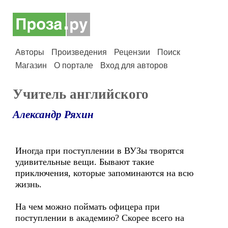
Авторы
Произведения
Рецензии
Поиск
Магазин
О портале
Вход для авторов
Учитель английского
Александр Ряхин
Иногда при поступлении в ВУЗы творятся
удивительные вещи. Бывают такие
приключения, которые запоминаются на всю
жизнь.
На чем можно поймать офицера при
поступлении в академию? Скорее всего на