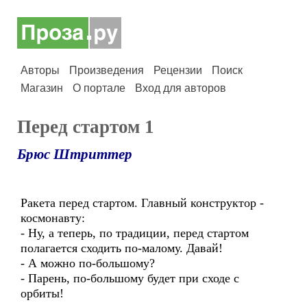
Авторы
Произведения
Рецензии
Поиск
Магазин
О портале
Вход для авторов
Перед стартом 1
Брюс Штриттер
Ракета перед стартом. Главный конструктор -
космонавту:
- Ну, а теперь, по традиции, перед стартом
полагается сходить по-малому. Давай!
- А можно по-большому?
- Парень, по-большому будет при сходе с
орбиты!