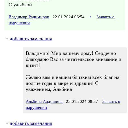
С улыбкой
Владимир Радимиров
22.01.2024 06:54
•
Заявить о
нарушении
+
добавить замечания
Владимир! Мир вашему дому! Сердечно
благодарю Вас за читательское внимание и
визит!
Желаю вам и вашим близким всех благ на
долгие годы в мире и здравии! С
уважением, Альбина
Альбина Алдошина
23.01.2024 08:37
Заявить о
нарушении
+
добавить замечания