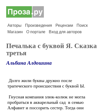
Авторы
Произведения
Рецензии
Поиск
Магазин
О портале
Вход для авторов
Печалька с буквой Я. Сказка
третья
Альбина Алдошина
Долго жили буквы дружно после
трагического происшествия с буквой Ы.
Гнусная компания злюк-колюк не могла
пробраться в акварельный сад в семью
Алфавит и поссорить сестер. Тогда они