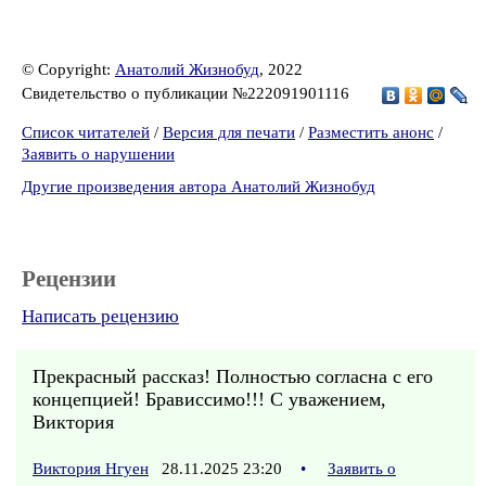
© Copyright:
Анатолий Жизнобуд
, 2022
Свидетельство о публикации №222091901116
Список читателей
/
Версия для печати
/
Разместить анонс
/
Заявить о нарушении
Другие произведения автора Анатолий Жизнобуд
Рецензии
Написать рецензию
Прекрасный рассказ! Полностью согласна с его
концепцией! Брависсимо!!! С уважением,
Виктория
Виктория Нгуен
28.11.2025 23:20
•
Заявить о