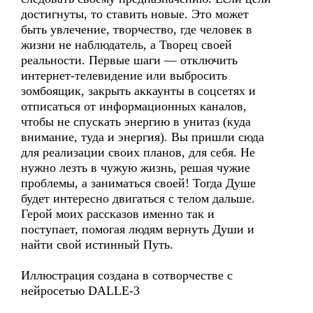
достигнуты, то ставить новые. Это может
быть увлечение, творчество, где человек в
жизни не наблюдатель, а Творец своей
реальности. Первые шаги — отключить
интернет-телевидение или выбросить
зомбоящик, закрыть аккаунты в соцсетях и
отписаться от информационных каналов,
чтобы не спускать энергию в унитаз (куда
внимание, туда и энергия). Вы пришли сюда
для реализации своих планов, для себя. Не
нужно лезть в чужую жизнь, решая чужие
проблемы, а заниматься своей! Тогда Душе
будет интересно двигаться с телом дальше.
Герой моих рассказов именно так и
поступает, помогая людям вернуть Души и
найти свой истинный Путь.
Иллюстрация создана в сотворчестве с
нейросетью DALLE-3