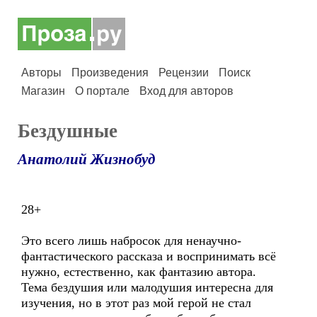
Авторы
Произведения
Рецензии
Поиск
Магазин
О портале
Вход для авторов
Бездушные
Анатолий Жизнобуд
28+
Это всего лишь набросок для ненаучно-
фантастического рассказа и воспринимать всё
нужно, естественно, как фантазию автора.
Тема бездушия или малодушия интересна для
изучения, но в этот раз мой герой не стал