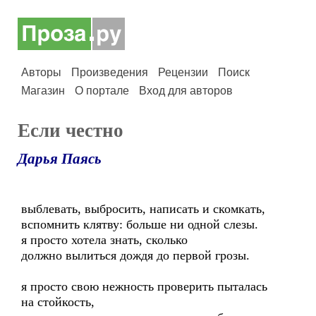
Авторы
Произведения
Рецензии
Поиск
Магазин
О портале
Вход для авторов
Если честно
Дарья Паясь
выблевать, выбросить, написать и скомкать,
вспомнить клятву: больше ни одной слезы.
я просто хотела знать, сколько
должно вылиться дождя до первой грозы.
я просто свою нежность проверить пыталась
на стойкость,