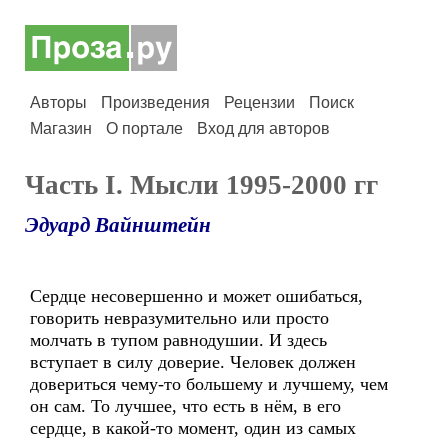
Авторы
Произведения
Рецензии
Поиск
Магазин
О портале
Вход для авторов
Часть I. Мысли 1995-2000 гг
Эдуард Вайнштейн
Сердце несовершенно и может ошибаться,
говорить невразумительно или просто
молчать в тупом равнодушии. И здесь
вступает в силу доверие. Человек должен
довериться чему-то большему и лучшему, чем
он сам. То лучшее, что есть в нём, в его
сердце, в какой-то момент, один из самых