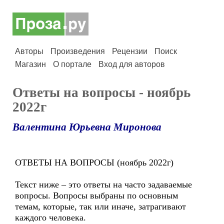
Авторы
Произведения
Рецензии
Поиск
Магазин
О портале
Вход для авторов
Ответы на вопросы - ноябрь
2022г
Валентина Юрьевна Миронова
ОТВЕТЫ НА ВОПРОСЫ (ноябрь 2022г)
Текст ниже – это ответы на часто задаваемые
вопросы. Вопросы выбраны по основным
темам, которые, так или иначе, затрагивают
каждого человека.