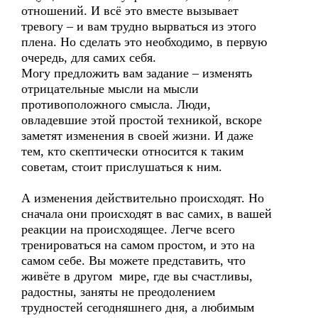
отношений. И всё это вместе вызывает
тревогу – и вам трудно вырваться из этого
плена. Но сделать это необходимо, в первую
очередь, для самих себя.
Могу предложить вам задание – изменять
отрицательные мысли на мысли
противоположного смысла. Люди,
овладевшие этой простой техникой, вскоре
заметят изменения в своей жизни. И даже
тем, кто скептически относится к таким
советам, стоит прислушаться к ним.
А изменения действительно происходят. Но
сначала они происходят в вас самих, в вашей
реакции на происходящее. Легче всего
тренироваться на самом простом, и это на
самом себе. Вы можете представить, что
живёте в другом мире, где вы счастливы,
радостны, заняты не преодолением
трудностей сегодняшнего дня, а любимым