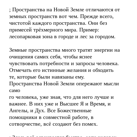
; Пространства на Новой Земле отличаются от
земных пространств вот чем. Прежде всего,
чистотой каждого пространства. Они без
примесей трёхмерного мира. Пример:
лесопарковая зона в городе и лес за городом.
Земные пространства много тратят энергии на
очищения самих себя, чтобы яснее
чувствовать потребности и запросы человека.
Отмечать его истинные желания и обходить
те, которые были навязаны ему.
Пространства Новой Земли опережают мысли
само
го человека, уже зная, что для него лучше и
важнее. В них уже и Высшее Я и Время, и
Ангелы, и Дух. Все Божественные
помощники в совместной работе, в
сотворчестве, всё создают без помех.