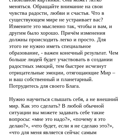
меняться. Обращайте внимание на свои
чувства радости, любви и счастья. Что в
существующем мире не устраивает вас?
Измените это мысленно так, чтобы и вам, и
другим было хорошо. Причём изменения
должны происходить легко и просто. Для
этого не нужно иметь специальное
образование, - важен конечный результат. Чем
больше людей будет участвовать в создании
радостных эмоций, тем быстрее исчезнут
отрицательные эмоции, отягощающие Мир –
и ваш собственный и планетарный.
Потрудитесь для своего Блага.
Нужно научиться слышать себя, а не внешний
мир. Как это сделать? В любой обычной
ситуации вы можете задавать себе такие
вопросы: «мне это надо?», «почему я это
делаю?», «что будет, если я не сделаю это?»,
«что для меня является сейчас самым