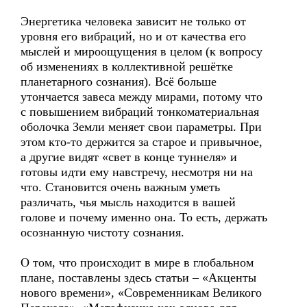
Энергетика человека зависит не только от
уровня его вибраций, но и от качества его
мыслей и мироощущения в целом (к вопросу
об изменениях в коллективной решётке
планетарного сознания). Всё больше
утончается завеса между мирами, потому что
с повышением вибраций тонкоматериальная
оболочка Земли меняет свои параметры. При
этом кто-то держится за старое и привычное,
а другие видят «свет в конце туннеля» и
готовы идти ему навстречу, несмотря ни на
что. Становится очень важным уметь
различать, чья мысль находится в вашей
голове и почему именно она. То есть, держать
осознанную чистоту сознания.
О том, что происходит в мире в глобальном
плане, поставлены здесь статьи – «Акценты
нового времени», «Современникам Великого