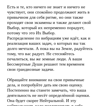
Есть и те, кто ничего не знает и ничего не
чувствует, они спокойно продолжают жить в
привычном для себя ритме, но они также
проходят свои экзамены и также делают свой
Выбор, который их непременно порадует,
потому что это Их Выбор.
Распределение по вибрациям уже идёт, как и
реализация ваших задач, о которых вы так
долго мечтали. А пока вы на Земле, радуйтесь
тому, что вас радует. Не стесняйтесь
печалиться, вы же земные люди. А ваши
Бессмертные Души решают тем временем
свои грандиозные задачи.
Обращайте внимание на свои привычные
дела, и попробуйте дать им свою оценку.
Постепенно вы станете замечать, что ваша
деятельность не несёт определённой оценки.
Она будет скорее Нейтральной. И эту
нейтральность надо поддерживать в себе,