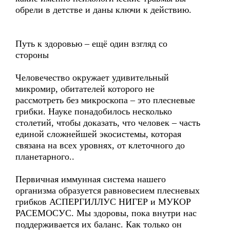
обрели в детстве и даны ключи к действию.
Путь к здоровью – ещё один взгляд со
стороны
Человечество окружает удивительный
микромир, обитателей которого не
рассмотреть без микроскопа – это плесневые
грибки. Науке понадобилось несколько
столетий, чтобы доказать, что человек – часть
единой сложнейшей экосистемы, которая
связана на всех уровнях, от клеточного до
планетарного..
Первичная иммунная система нашего
организма образуется равновесием плесневых
грибков АСПЕРГИЛЛУС НИГЕР и МУКОР
РАСЕМОСУС. Мы здоровы, пока внутри нас
поддерживается их баланс. Как только он