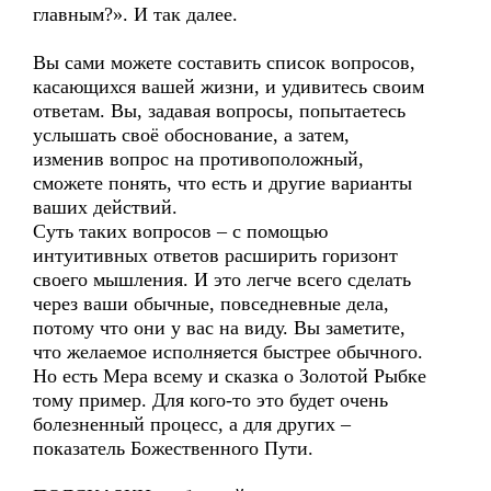
главным?». И так далее.
Вы сами можете составить список вопросов,
касающихся вашей жизни, и удивитесь своим
ответам. Вы, задавая вопросы, попытаетесь
услышать своё обоснование, а затем,
изменив вопрос на противоположный,
сможете понять, что есть и другие варианты
ваших действий.
Суть таких вопросов – с помощью
интуитивных ответов расширить горизонт
своего мышления. И это легче всего сделать
через ваши обычные, повседневные дела,
потому что они у вас на виду. Вы заметите,
что желаемое исполняется быстрее обычного.
Но есть Мера всему и сказка о Золотой Рыбке
тому пример. Для кого-то это будет очень
болезненный процесс, а для других –
показатель Божественного Пути.