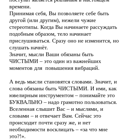
времени.
Принимая себя, Вы позволяете себе быть
другой (или другим), нежели чужие
стереотипы. Когда Вы начинаете рассуждать
подобным образом, тело начинает
прислушиваться. Сразу оно не изменится, но
слушать начнёт.
Значит, мысли Ваши обязаны быть
ЧИСТЫМИ – это один из важнейших
моментов для повышения вибраций.
А ведь мысли становятся словами. Значит, и
слова обязаны быть ЧИСТЫМИ. И ими, как
ювелирным инструментом – понимайте это
БУКВАЛЬНО – надо грамотно пользоваться.
Вселенная слышит Вас – и мыслями, и
словами – и отвечает Вам. Сейчас это
происходит почти сразу же, и нет
необходимости восклицать – «за что мне
это?!».