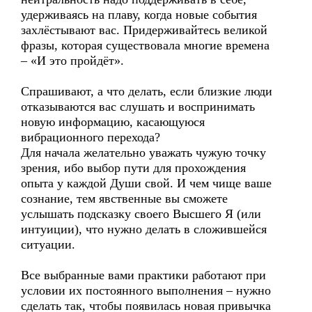
удерживаясь на плаву, когда новые события
захлёстывают вас. Придерживайтесь великой
фразы, которая существовала многие времена
– «И это пройдёт».
Спрашивают, а что делать, если близкие люди
отказываются вас слушать и воспринимать
новую информацию, касающуюся
вибрационного перехода?
Для начала желательно уважать чужую точку
зрения, ибо выбор пути для прохождения
опыта у каждой Души свой. И чем чище ваше
сознание, тем явственные вы сможете
услышать подсказку своего Высшего Я (или
интуиции), что нужно делать в сложившейся
ситуации.
Все выбранные вами практики работают при
условии их постоянного выполнения – нужно
сделать так, чтобы появилась новая привычка