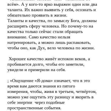
всём». А у кого-то ярко выражен один или два
таланта. Их важно выявить у себя, осознать и
обязательно проявить в жизни.
Таланты и качества, по замыслу Бога, должны
расширять сферу человека. Но почему-то на
качества только сейчас стали обращать
внимание. Само качество нельзя
натренировать, а можно лишь распаковать,
чтобы оно, как Дух, вело человека по жизни.
Хорошее качество живёт испокон веков, а
пробивается долго, чтобы его заметили,
увидели и примерили на себя.
; «Ощущение «Я-дома» означает, что в это
время вам даются знания из пятого
измерения, чтобы, живя в третьем, четвёртом,
можно уже ощутить эту разницу и якорить в
себе энергии через подобные
пространственные события.