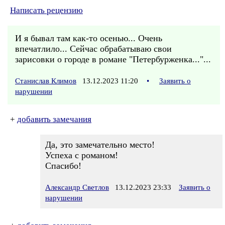
Написать рецензию
И я бывал там как-то осенью... Очень
впечатлило... Сейчас обрабатываю свои
зарисовки о городе в романе "Петербурженка..."...
Станислав Климов
13.12.2023 11:20
•
Заявить о
нарушении
+
добавить замечания
Да, это замечательно место!
Успеха с романом!
Спасибо!
Александр Светлов
13.12.2023 23:33
Заявить о
нарушении