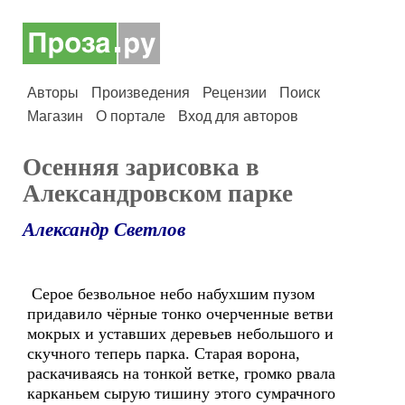
Авторы
Произведения
Рецензии
Поиск
Магазин
О портале
Вход для авторов
Осенняя зарисовка в
Александровском парке
Александр Светлов
Серое безвольное небо набухшим пузом
придавило чёрные тонко очерченные ветви
мокрых и уставших деревьев небольшого и
скучного теперь парка. Старая ворона,
раскачиваясь на тонкой ветке, громко рвала
карканьем сырую тишину этого сумрачного