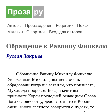
Авторы
Произведения
Рецензии
Поиск
Магазин
О портале
Вход для авторов
Обращение к Раввину Финкелю
Руслан Закриев
Обращение Равину Михаилу Финкелю.
Увыжаемый Михаиль, вы меня очень
обрадовали когда вы заявили, что признаете,
Мухамеда пророком Бога, значит вы
признаете Коран последней редакцией Слова
Бога человечеству, дело в том что в Коране
очень много лестного говорится о иудеях, то