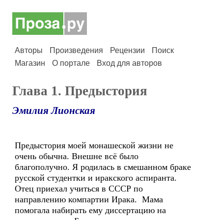
Авторы
Произведения
Рецензии
Поиск
Магазин
О портале
Вход для авторов
Глава 1. Предыстория
Эмилия Лионская
Предыстория моей монашеской жизни не
очень обычна. Внешне всё было
благополучно. Я родилась в смешанном браке
русской студентки и иракского аспиранта.
Отец приехал учиться в СССР по
направлению компартии Ирака. Мама
помогала набирать ему диссертацию на