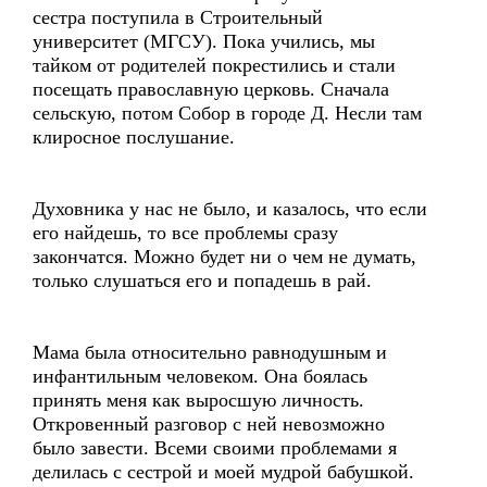
сестра поступила в Строительный
университет (МГСУ). Пока учились, мы
тайком от родителей покрестились и стали
посещать православную церковь. Сначала
сельскую, потом Собор в городе Д. Несли там
клиросное послушание.
Духовника у нас не было, и казалось, что если
его найдешь, то все проблемы сразу
закончатся. Можно будет ни о чем не думать,
только слушаться его и попадешь в рай.
Мама была относительно равнодушным и
инфантильным человеком. Она боялась
принять меня как выросшую личность.
Откровенный разговор с ней невозможно
было завести. Всеми своими проблемами я
делилась с сестрой и моей мудрой бабушкой.