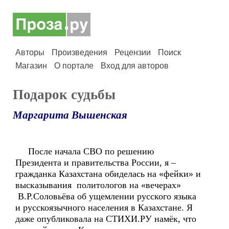
Авторы
Произведения
Рецензии
Поиск
Магазин
О портале
Вход для авторов
Подарок судьбы
Маргарита Вышенская
После начала СВО по решению
Президента и правительства России, я –
гражданка Казахстана обиделась на «фейки» и
высказывания политологов на «вечерах»
В.Р.Соловьёва об ущемлении русского языка
и русскоязычного населения в Казахстане. Я
даже опубликовала на СТИХИ.РУ намёк, что