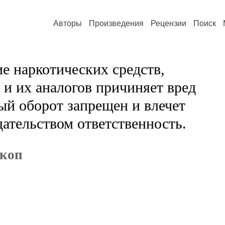
Авторы
Произведения
Рецензии
Поиск
е наркотических средств,
и их аналогов причиняет вред
ый оборот запрещен и влечет
ательством ответственность.
скоп