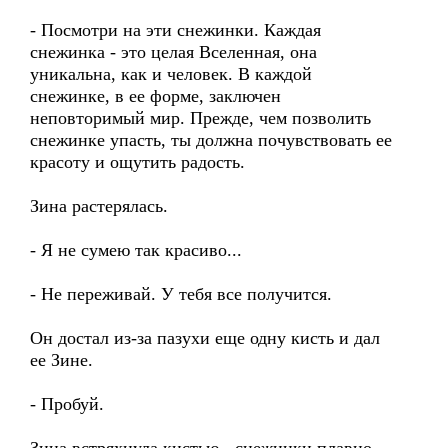
- Посмотри на эти снежинки. Каждая
снежинка - это целая Вселенная, она
уникальна, как и человек. В каждой
снежинке, в ее форме, заключен
неповторимый мир. Прежде, чем позволить
снежинке упасть, ты должна почувствовать ее
красоту и ощутить радость.
Зина растерялась.
- Я не сумею так красиво...
- Не переживай. У тебя все получится.
Он достал из-за пазухи еще одну кисть и дал
ее Зине.
- Пробуй.