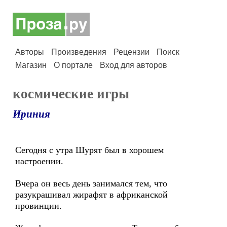
Авторы
Произведения
Рецензии
Поиск
Магазин
О портале
Вход для авторов
космические игры
Ириния
Сегодня с утра Шурят был в хорошем
настроении.
Вчера он весь день занимался тем, что
разукрашивал жирафят в африканской
провинции.