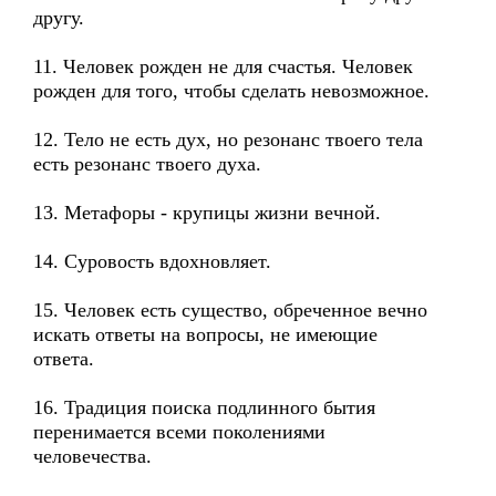
другу.
11. Человек рожден не для счастья. Человек
рожден для того, чтобы сделать невозможное.
12. Тело не есть дух, но резонанс твоего тела
есть резонанс твоего духа.
13. Метафоры - крупицы жизни вечной.
14. Суровость вдохновляет.
15. Человек есть существо, обреченное вечно
искать ответы на вопросы, не имеющие
ответа.
16. Традиция поиска подлинного бытия
перенимается всеми поколениями
человечества.