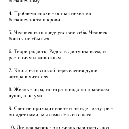
бесконечному.
4. Проблема эпохи - острая нехватка
бесконечности в крови.
5. Человек есть предчувствие себя. Человек
боится не сбыться.
6. Твори радость! Радость доступна всем, и
растениям и животным.
7. Книга есть способ переселения души
автора в читателя.
8. Жизнь - игра, но играть надо по правилам
души, а не ума.
9. Свет не приходит извне и не идет изнутри -
он идет нами, мы сами есть его шаги.
10. Личная жизнь - это жизнь навстречу друг