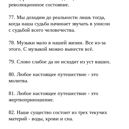
революционное состояние.
77. Мы доходим до реальности лишь тогда,
когда наша судьба начинает звучать в унисон
с судьбой всего человечества.
78. Музыки мало в нашей жизни. Все из-за
этого. С музыкой можно вынести всё.
79. Слово слабое да не исходит из уст ваших.
80. Любое настоящее путешествие - это
молитва.
81. Любое настоящее путешествие - это
жертвоприношение.
82. Наше существо состоит из трех текучих
материй - воды, крови и сна.