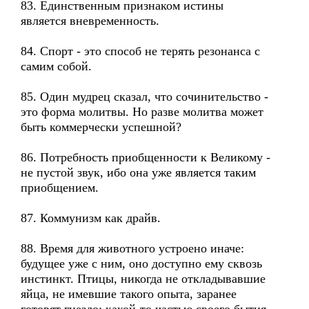
83. Единственным признаком истины
является вневременность.
84. Спорт - это способ не терять резонанса с
самим собой.
85. Один мудрец сказал, что сочинительство -
это форма молитвы. Но разве молитва может
быть коммерчески успешной?
86. Потребность приобщенности к Великому -
не пустой звук, ибо она уже является таким
приобщением.
87. Коммунизм как драйв.
88. Время для животного устроено иначе:
будущее уже с ним, оно доступно ему сквозь
инстинкт. Птицы, никогда не откладывавшие
яйца, не имевшие такого опыта, заранее