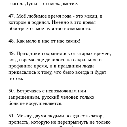
глагол. Душа - это междометие.
47. Моё любимое время года - это месяц, в
котором я родился. Именно в это время
обостряется мое чувство возможного.
48. Как мало в нас от нас самих!
49. Праздники сохранились от старых времен,
когда время еще делилось на сакральное и
профанное время, и в праздники люди
прикасались к тому, что было всегда и будет
потом.
50. Встречаясь с невозможным или
запрещенным, русский человек только
больше воодушевляется.
51. Между двумя людьми всегда есть зазор,
пропасть, которую не перепрыгнуть не только