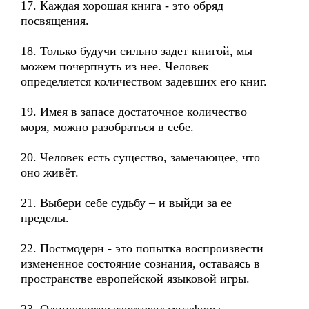
17. Каждая хорошая книга - это обряд
посвящения.
18. Только будучи сильно задет книгой, мы
можем почерпнуть из нее. Человек
определяется количеством задевших его книг.
19. Имея в запасе достаточное количество
моря, можно разобраться в себе.
20. Человек есть существо, замечающее, что
оно живёт.
21. Выбери себе судьбу – и выйди за ее
пределы.
22. Постмодерн - это попытка воспроизвести
измененное состояние сознания, оставаясь в
пространстве европейской языковой игры.