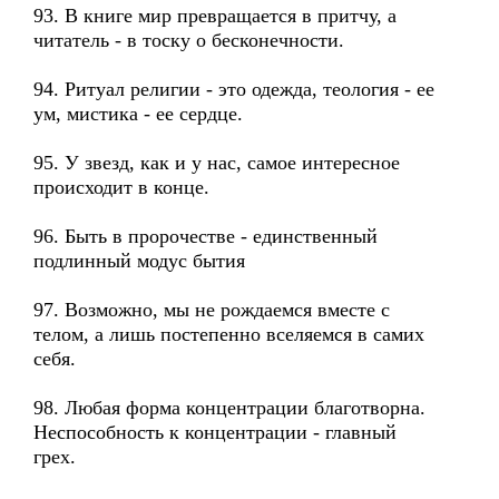
93. В книге мир превращается в притчу, а
читатель - в тоску о бесконечности.
94. Ритуал религии - это одежда, теология - ее
ум, мистика - ее сердце.
95. У звезд, как и у нас, самое интересное
происходит в конце.
96. Быть в пророчестве - единственный
подлинный модус бытия
97. Возможно, мы не рождаемся вместе с
телом, а лишь постепенно вселяемся в самих
себя.
98. Любая форма концентрации благотворна.
Неспособность к концентрации - главный
грех.