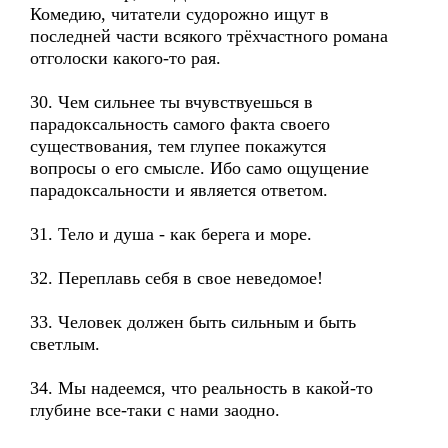
Комедию, читатели судорожно ищут в
последней части всякого трёхчастного романа
отголоски какого-то рая.
30. Чем сильнее ты вчувствуешься в
парадоксальность самого факта своего
существования, тем глупее покажутся
вопросы о его смысле. Ибо само ощущение
парадоксальности и является ответом.
31. Тело и душа - как берега и море.
32. Переплавь себя в свое неведомое!
33. Человек должен быть сильным и быть
светлым.
34. Мы надеемся, что реальность в какой-то
глубине все-таки с нами заодно.