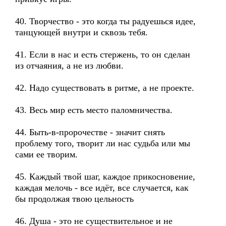
40. Творчество - это когда ты радуешься идее,
танцующей внутри и сквозь тебя.
41. Если в нас и есть стержень, то он сделан
из отчаяния, а не из любви.
42. Надо существовать в ритме, а не проекте.
43. Весь мир есть место паломничества.
44. Быть-в-пророчестве - значит снять
проблему того, творит ли нас судьба или мы
сами ее творим.
45. Каждый твой шаг, каждое прикосновение,
каждая мелочь - все идёт, все случается, как
бы продолжая твою цельность
46. Душа - это не существительное и не