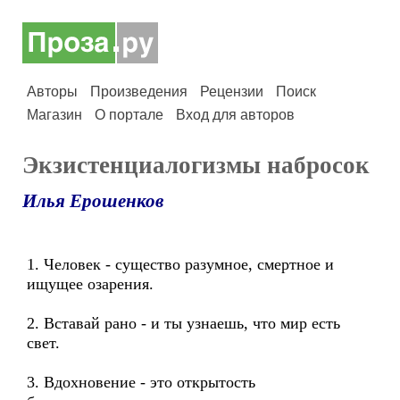
Авторы
Произведения
Рецензии
Поиск
Магазин
О портале
Вход для авторов
Экзистенциалогизмы набросок
Илья Ерошенков
1. Человек - существо разумное, смертное и
ищущее озарения.
2. Вставай рано - и ты узнаешь, что мир есть
свет.
3. Вдохновение - это открытость