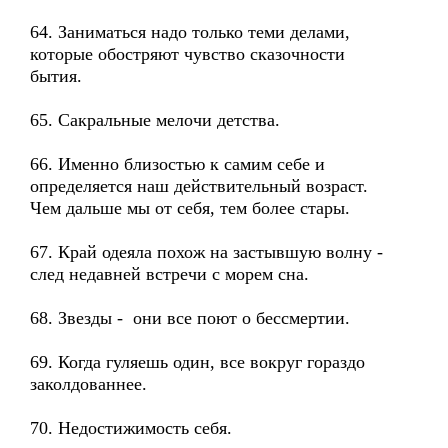
64. Заниматься надо только теми делами,
которые обостряют чувство сказочности
бытия.
65. Сакральные мелочи детства.
66. Именно близостью к самим себе и
определяется наш действительный возраст.
Чем дальше мы от себя, тем более стары.
67. Край одеяла похож на застывшую волну -
след недавней встречи с морем сна.
68. Звезды - они все поют о бессмертии.
69. Когда гуляешь один, все вокруг гораздо
заколдованнее.
70. Недостижимость себя.