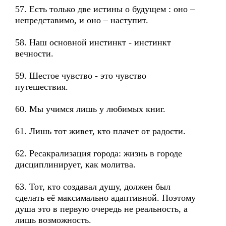
57. Есть только две истины о будущем : оно –
непредставимо, и оно – наступит.
58. Наш основной инстинкт - инстинкт
вечности.
59. Шестое чувство - это чувство
путешествия.
60. Мы учимся лишь у любимых книг.
61. Лишь тот живет, кто плачет от радости.
62. Ресакрализация города: жизнь в городе
дисциплинирует, как молитва.
63. Тот, кто создавал душу, должен был
сделать её максимально адаптивной. Поэтому
душа это в первую очередь не реальность, а
лишь возможность.