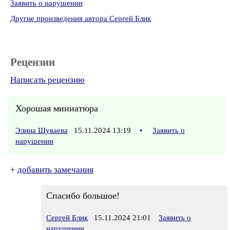
Заявить о нарушении
Другие произведения автора Сергей Блик
Рецензии
Написать рецензию
Хорошая миниатюра
Элина Шуваева
15.11.2024 13:19
•
Заявить о
нарушении
+
добавить замечания
Спасибо большое!
Сергей Блик
15.11.2024 21:01
Заявить о
нарушении