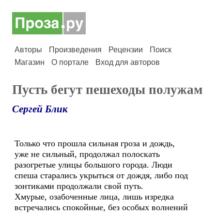
Авторы
Произведения
Рецензии
Поиск
Магазин
О портале
Вход для авторов
Пусть бегут пешеходы полужам
Сергей Блик
Только что прошла сильная гроза и дождь,
уже не сильный, продолжал полоскать
разогретые улицы большого города. Люди
спеша старались укрыться от дождя, либо под
зонтиками продолжали свой путь.
Хмурые, озабоченные лица, лишь изредка
встречались спокойные, без особых волнений