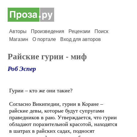
Авторы
Произведения
Рецензии
Поиск
Магазин
О портале
Вход для авторов
Райские гурии - миф
Роб Эспер
Гурии – кто же они такие?
Согласно Википедии, гурии в Коране –
райские девы, которые будут супругами
праведников в раю. Утверждается, что гурии
обладают поразительной красотой, находятся
в шатрах в райских садах, подносят