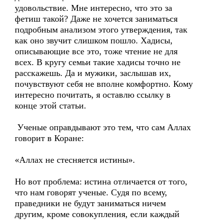
удовольствие. Мне интересно, что это за
фетиш такой? Даже не хочется заниматься
подробным анализом этого утверждения, так
как оно звучит слишком пошло. Хадисы,
описывающие все это, тоже чтение не для
всех. В кругу семьи такие хадисы точно не
расскажешь. Да и мужики, заслышав их,
почувствуют себя не вполне комфортно. Кому
интересно почитать, я оставлю ссылку в
конце этой статьи.
Ученые оправдывают это тем, что сам Аллах
говорит в Коране:
«Аллах не стесняется истины».
Но вот проблема: истина отличается от того,
что нам говорят ученые. Судя по всему,
праведники не будут заниматься ничем
другим, кроме совокупления, если каждый