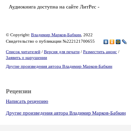
Аудиокнига доступна на сайте ЛитРес -
© Copyright:
Владимир Марков-Бабкин
, 2022
Свидетельство о публикации №222121700655
Список читателей
/
Версия для печати
/
Разместить анонс
/
Заявить о нарушении
Другие произведения автора Владимир Марков-Бабкин
Рецензии
Написать рецензию
Другие произведения автора Владимир Марков-Бабкин