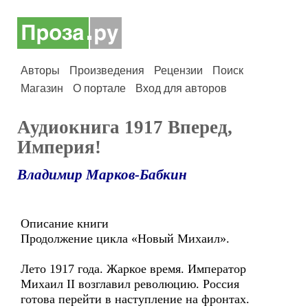
Авторы
Произведения
Рецензии
Поиск
Магазин
О портале
Вход для авторов
Аудиокнига 1917 Вперед,
Империя!
Владимир Марков-Бабкин
Описание книги
Продолжение цикла «Новый Михаил».
Лето 1917 года. Жаркое время. Император
Михаил II возглавил революцию. Россия
готова перейти в наступление на фронтах.