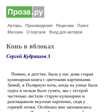
Авторы
Произведения
Рецензии
Поиск
Магазин
О портале
Вход для авторов
Конь в яблоках
Сергей Кудряшов 3
Помню, в детстве, была у нас дома старая
кулинарная книга с цветными картинками.
Зимой, в Полярную ночь, когда на улице была
пурга и нельзя было гулять, мы с сестрой
частенько листали старую кулинарию и
разглядывали вкусные картинки, сидя у
горячей печки. Особенно мне запомнились