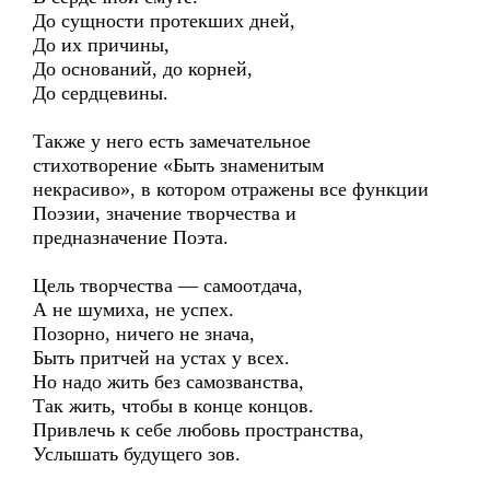
До сущности протекших дней,
До их причины,
До оснований, до корней,
До сердцевины.
Также у него есть замечательное
стихотворение «Быть знаменитым
некрасиво», в котором отражены все функции
Поэзии, значение творчества и
предназначение Поэта.
Цель творчества — самоотдача,
А не шумиха, не успех.
Позорно, ничего не знача,
Быть притчей на устах у всех.
Но надо жить без самозванства,
Так жить, чтобы в конце концов.
Привлечь к себе любовь пространства,
Услышать будущего зов.