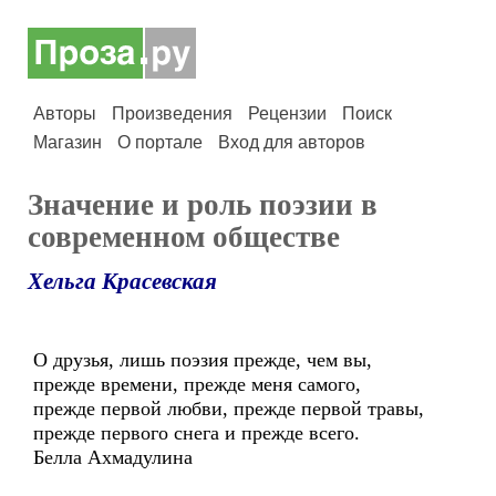
Авторы
Произведения
Рецензии
Поиск
Магазин
О портале
Вход для авторов
Значение и роль поэзии в
современном обществе
Хельга Красевская
О друзья, лишь поэзия прежде, чем вы,
прежде времени, прежде меня самого,
прежде первой любви, прежде первой травы,
прежде первого снега и прежде всего.
Белла Ахмадулина