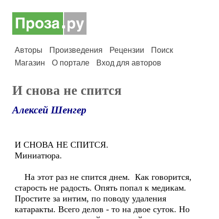
Авторы
Произведения
Рецензии
Поиск
Магазин
О портале
Вход для авторов
И снова не спится
Алексей Шенгер
И СНОВА НЕ СПИТСЯ.
Миниатюра.
На этот раз не спится днем. Как говорится,
старость не радость. Опять попал к медикам.
Простите за интим, по поводу удаления
катаракты. Всего делов - то на двое суток. Но