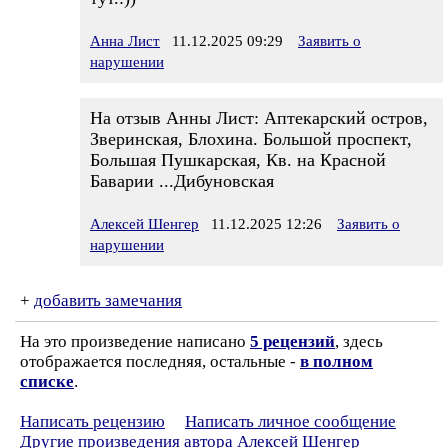
Анна Лист
11.12.2025 09:29
Заявить о
нарушении
На отзыв Анны Лист: Аптекарский остров,
Зверинская, Блохина. Большой проспект,
Большая Пушкарская, Кв. на Красной
Баварии ...Дибуновская
Алексей Шенгер
11.12.2025 12:26
Заявить о
нарушении
+
добавить замечания
На это произведение написано
5 рецензий
, здесь
отображается последняя, остальные -
в полном
списке
.
Написать рецензию
Написать личное сообщение
Другие произведения автора Алексей Шенгер