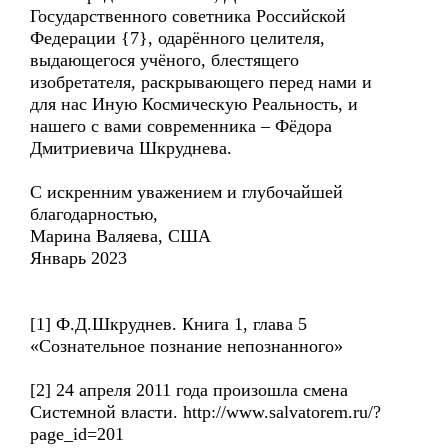
Государственного советника Российской
Федерации {7}, одарённого целителя,
выдающегося учёного, блестящего
изобретателя, раскрывающего перед нами и
для нас Иную Космическую Реальность, и
нашего с вами современника – Фёдора
Дмитриевича Шкруднева.
С искренним уважением и глубочайшей
благодарностью,
Марина Валяева, США
Январь 2023
[1] Ф.Д.Шкруднев. Книга 1, глава 5
«Сознательное познание непознанного»
[2] 24 апреля 2011 года произошла смена
Системной власти. http://www.salvatorem.ru/?
page_id=201