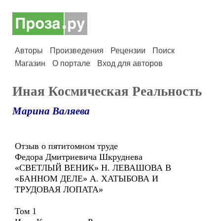
Авторы
Произведения
Рецензии
Поиск
Магазин
О портале
Вход для авторов
Иная Космическая Реальность
Марина Валяева
Отзыв о пятитомном труде
Федора Дмитриевича Шкруднева
«СВЕТЛЫЙ ВЕНИК» Н. ЛЕВАШОВА В
«БАННОМ ДЕЛЕ» А. ХАТЫБОВА И
ТРУДОВАЯ ЛОПАТА»
Том 1