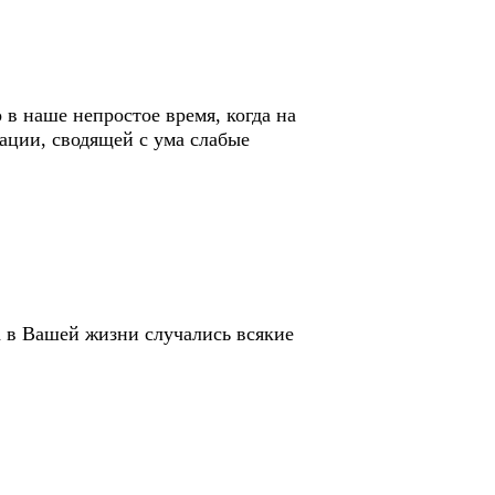
 в наше непростое время, когда на
ции, сводящей с ума слабые
да в Вашей жизни случались всякие