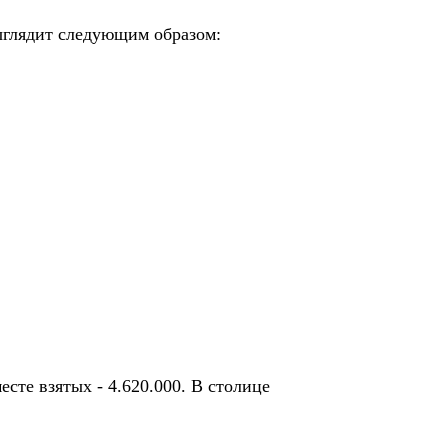
ыглядит следующим образом:
сте взятых - 4.620.000. В столице