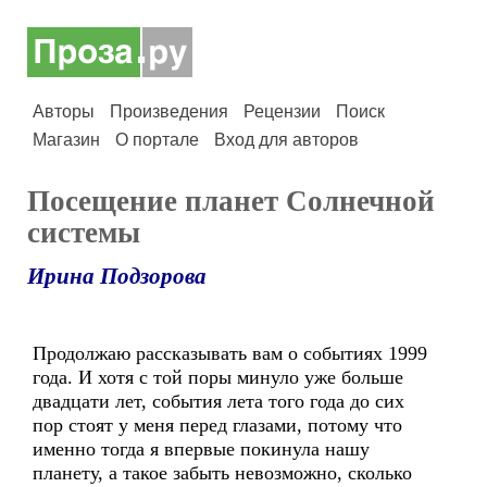
Авторы
Произведения
Рецензии
Поиск
Магазин
О портале
Вход для авторов
Посещение планет Солнечной
системы
Ирина Подзорова
Продолжаю рассказывать вам о событиях 1999
года. И хотя с той поры минуло уже больше
двадцати лет, события лета того года до сих
пор стоят у меня перед глазами, потому что
именно тогда я впервые покинула нашу
планету, а такое забыть невозможно, сколько