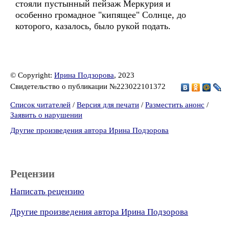
стояли пустынный пейзаж Меркурия и
особенно громадное "кипящее" Солнце, до
которого, казалось, было рукой подать.
© Copyright:
Ирина Подзорова
, 2023
Свидетельство о публикации №223022101372
Список читателей
/
Версия для печати
/
Разместить анонс
/
Заявить о нарушении
Другие произведения автора Ирина Подзорова
Рецензии
Написать рецензию
Другие произведения автора Ирина Подзорова