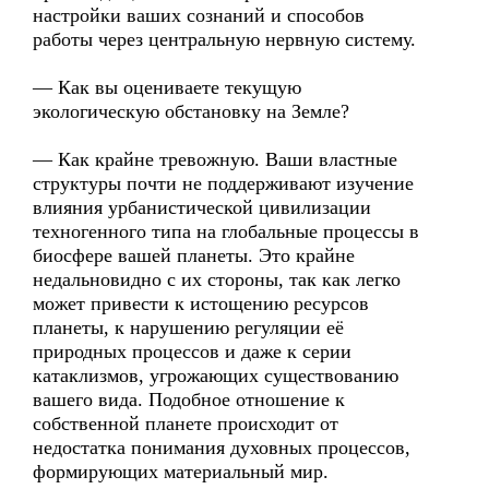
настройки ваших сознаний и способов
работы через центральную нервную систему.
— Как вы оцениваете текущую
экологическую обстановку на Земле?
— Как крайне тревожную. Ваши властные
структуры почти не поддерживают изучение
влияния урбанистической цивилизации
техногенного типа на глобальные процессы в
биосфере вашей планеты. Это крайне
недальновидно с их стороны, так как легко
может привести к истощению ресурсов
планеты, к нарушению регуляции её
природных процессов и даже к серии
катаклизмов, угрожающих существованию
вашего вида. Подобное отношение к
собственной планете происходит от
недостатка понимания духовных процессов,
формирующих материальный мир.