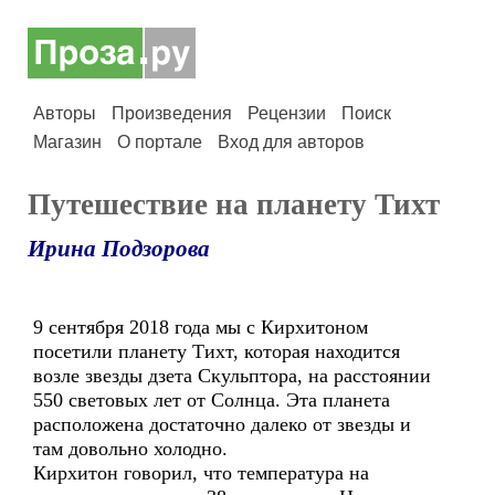
Авторы
Произведения
Рецензии
Поиск
Магазин
О портале
Вход для авторов
Путешествие на планету Тихт
Ирина Подзорова
9 сентября 2018 года мы с Кирхитоном
посетили планету Тихт, которая находится
возле звезды дзета Скульптора, на расстоянии
550 световых лет от Солнца. Эта планета
расположена достаточно далеко от звезды и
там довольно холодно.
Кирхитон говорил, что температура на