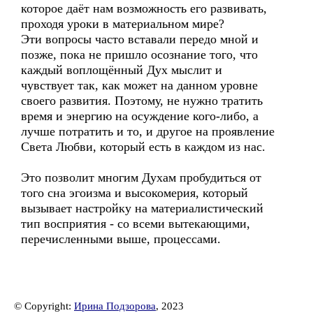
которое даёт нам возможность его развивать,
проходя уроки в материальном мире?
Эти вопросы часто вставали передо мной и
позже, пока не пришло осознание того, что
каждый воплощённый Дух мыслит и
чувствует так, как может на данном уровне
своего развития. Поэтому, не нужно тратить
время и энергию на осуждение кого-либо, а
лучше потратить и то, и другое на проявление
Света Любви, который есть в каждом из нас.
Это позволит многим Духам пробудиться от
того сна эгоизма и высокомерия, который
вызывает настройку на материалистический
тип восприятия - со всеми вытекающими,
перечисленными выше, процессами.
© Copyright:
Ирина Подзорова
, 2023