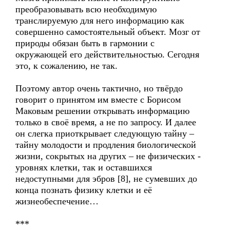
преобразовывать всю необходимую
транслируемую для него информацию как
совершенно самостоятельный объект. Мозг от
природы обязан быть в гармонии с
окружающей его действительностью. Сегодня
это, к сожалению, не так.
Поэтому автор очень тактично, но твёрдо
говорит о принятом им вместе с Борисом
Маковым решении открывать информацию
только в своё время, а не по запросу. И далее
он слегка приоткрывает следующую тайну –
тайну молодости и продления биологической
жизни, сокрытых на других – не физических -
уровнях клетки, так и оставшихся
недоступными для эбров [8], не сумевших до
конца познать физику клетки и её
жизнеобеспечение…
***