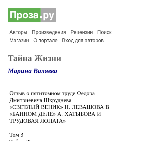
Авторы
Произведения
Рецензии
Поиск
Магазин
О портале
Вход для авторов
Тайна Жизни
Марина Валяева
Отзыв о пятитомном труде Федора
Дмитриевича Шкруднева
«СВЕТЛЫЙ ВЕНИК» Н. ЛЕВАШОВА В
«БАННОМ ДЕЛЕ» А. ХАТЫБОВА И
ТРУДОВАЯ ЛОПАТА»
Том 3