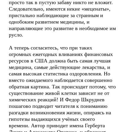
просто так в пустую забаву никто не вложит.
Следовательно, имеются некие «меценаты»,
пристально наблюдающие за странным и
однобоким развитием медицины, и
направляющие это развитие в необходимое им
русло.
А теперь согласитесь, что при таких
огромных ежегодных вливаниях финансовых
ресурсов в США должна быть самая лучшая
медицина, самые действующие лекарства, и
самая высокая статистика оздоровления. Но
вместо ожидаемого наблюдается совершенно
обратная картина. Так происходит потому, что
существование живой клетки зависит не от
химических реакций! И Федор Шкруднев
пошагово подводит читателя к пониманию
разгадки возникновения жизни, опираясь на
гипотезы выдающихся учёных своего
времени. Автор приводит имена Герберта