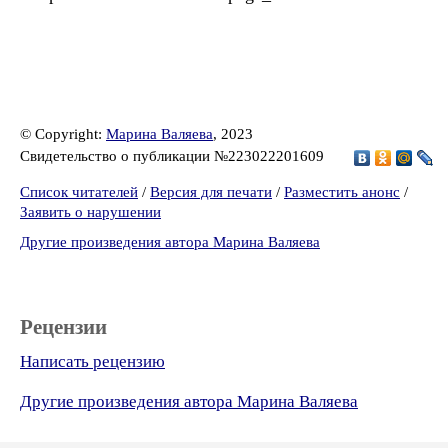
© Copyright:
Марина Валяева
, 2023
Свидетельство о публикации №223022201609
Список читателей
/
Версия для печати
/
Разместить анонс
/
Заявить о нарушении
Другие произведения автора Марина Валяева
Рецензии
Написать рецензию
Другие произведения автора Марина Валяева