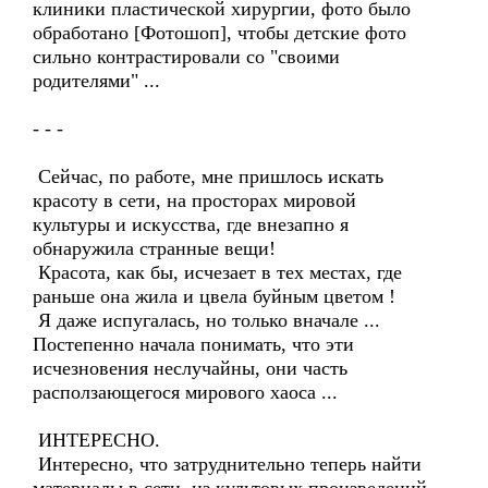
клиники пластической хирургии, фото было
обработано [Фотошоп], чтобы детские фото
сильно контрастировали со "своими
родителями" ...
- - -
Сейчас, по работе, мне пришлось искать
красоту в сети, на просторах мировой
культуры и искусства, где внезапно я
обнаружила странные вещи!
Красота, как бы, исчезает в тех местах, где
раньше она жила и цвела буйным цветом !
Я даже испугалась, но только вначале ...
Постепенно начала понимать, что эти
исчезновения неслучайны, они часть
расползающегося мирового хаоса ...
ИНТЕРЕСНО.
Интересно, что затруднительно теперь найти