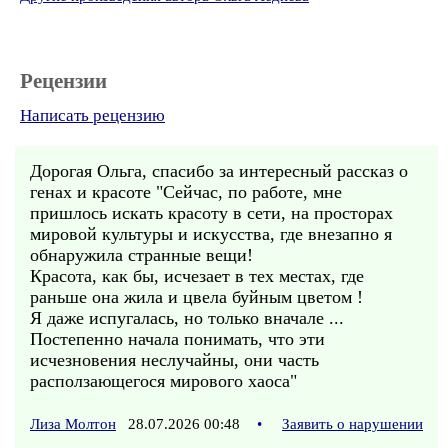
Рецензии
Написать рецензию
Дорогая Ольга, спасибо за интересный рассказ о
генах и красоте "Сейчас, по работе, мне
пришлось искать красоту в сети, на просторах
мировой культуры и искусства, где внезапно я
обнаружила странные вещи!
Красота, как бы, исчезает в тех местах, где
раньше она жила и цвела буйным цветом !
Я даже испугалась, но только вначале ...
Постепенно начала понимать, что эти
исчезновения неслучайны, они часть
расползающегося мирового хаоса"
Лиза Молтон
28.07.2026 00:48
•
Заявить о нарушении