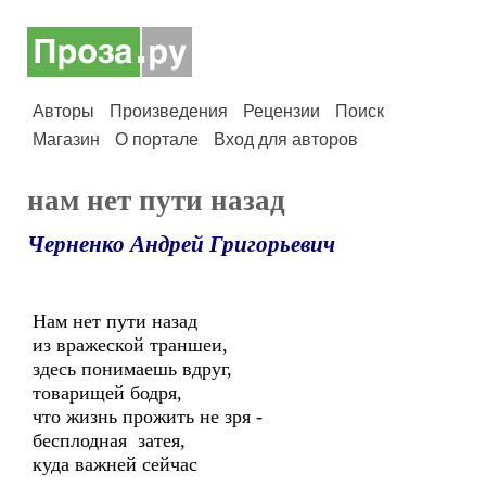
Авторы
Произведения
Рецензии
Поиск
Магазин
О портале
Вход для авторов
нам нет пути назад
Черненко Андрей Григорьевич
Нам нет пути назад
из вражеской траншеи,
здесь понимаешь вдруг,
товарищей бодря,
что жизнь прожить не зря -
бесплодная затея,
куда важней сейчас