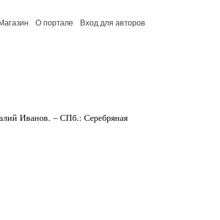
Магазин
О портале
Вход для авторов
алий Иванов. – СПб.: Серебряная