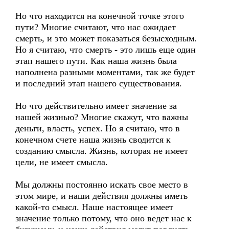
Но что находится на конечной точке этого
пути? Многие считают, что нас ожидает
смерть, и это может показаться безысходным.
Но я считаю, что смерть - это лишь еще один
этап нашего пути. Как наша жизнь была
наполнена разными моментами, так же будет
и последний этап нашего существования.
Но что действительно имеет значение за
нашей жизнью? Многие скажут, что важны
деньги, власть, успех. Но я считаю, что в
конечном счете наша жизнь сводится к
созданию смысла. Жизнь, которая не имеет
цели, не имеет смысла.
Мы должны постоянно искать свое место в
этом мире, и наши действия должны иметь
какой-то смысл. Наше настоящее имеет
значение только потому, что оно ведет нас к