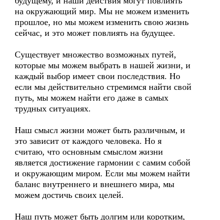
будущему, и наши действия могут повлиять
на окружающий мир. Мы не можем изменить
прошлое, но мы можем изменить свою жизнь
сейчас, и это может повлиять на будущее.
Существует множество возможных путей,
которые мы можем выбрать в нашей жизни, и
каждый выбор имеет свои последствия. Но
если мы действительно стремимся найти свой
путь, мы можем найти его даже в самых
трудных ситуациях.
Наш смысл жизни может быть различным, и
это зависит от каждого человека. Но я
считаю, что основным смыслом жизни
является достижение гармонии с самим собой
и окружающим миром. Если мы можем найти
баланс внутреннего и внешнего мира, мы
можем достичь своих целей.
Наш путь может быть долгим или коротким,