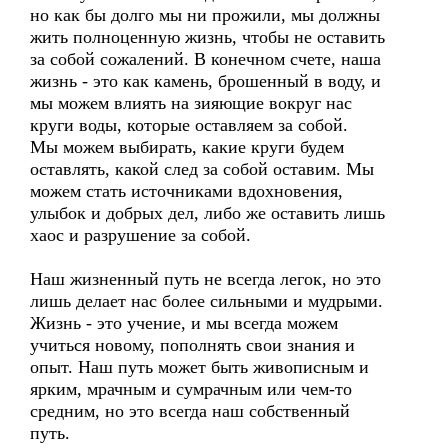
но как бы долго мы ни прожили, мы должны
жить полноценную жизнь, чтобы не оставить
за собой сожалений. В конечном счете, наша
жизнь - это как камень, брошенный в воду, и
мы можем влиять на зияющие вокруг нас
круги воды, которые оставляем за собой.
Мы можем выбирать, какие круги будем
оставлять, какой след за собой оставим. Мы
можем стать источниками вдохновения,
улыбок и добрых дел, либо же оставить лишь
хаос и разрушение за собой.
Наш жизненный путь не всегда легок, но это
лишь делает нас более сильными и мудрыми.
Жизнь - это учение, и мы всегда можем
учиться новому, пополнять свои знания и
опыт. Наш путь может быть живописным и
ярким, мрачным и сумрачным или чем-то
средним, но это всегда наш собственный
путь.