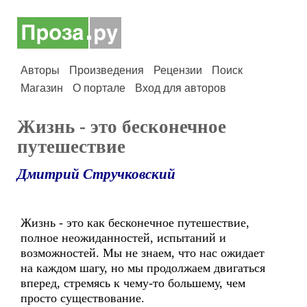
Авторы
Произведения
Рецензии
Поиск
Магазин
О портале
Вход для авторов
Жизнь - это бесконечное
путешествие
Дмитрий Стручковский
Жизнь - это как бесконечное путешествие,
полное неожиданностей, испытаний и
возможностей. Мы не знаем, что нас ожидает
на каждом шагу, но мы продолжаем двигаться
вперед, стремясь к чему-то большему, чем
просто существование.