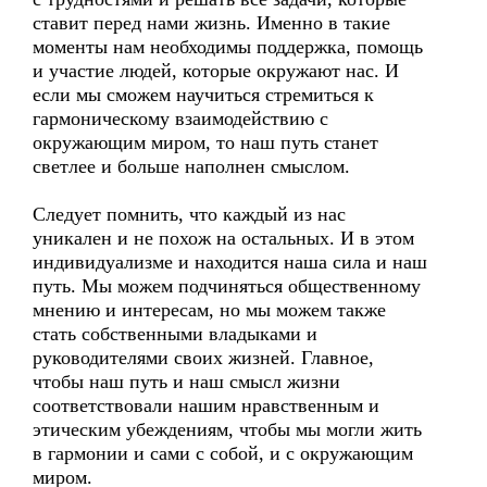
ставит перед нами жизнь. Именно в такие
моменты нам необходимы поддержка, помощь
и участие людей, которые окружают нас. И
если мы сможем научиться стремиться к
гармоническому взаимодействию с
окружающим миром, то наш путь станет
светлее и больше наполнен смыслом.
Следует помнить, что каждый из нас
уникален и не похож на остальных. И в этом
индивидуализме и находится наша сила и наш
путь. Мы можем подчиняться общественному
мнению и интересам, но мы можем также
стать собственными владыками и
руководителями своих жизней. Главное,
чтобы наш путь и наш смысл жизни
соответствовали нашим нравственным и
этическим убеждениям, чтобы мы могли жить
в гармонии и сами с собой, и с окружающим
миром.