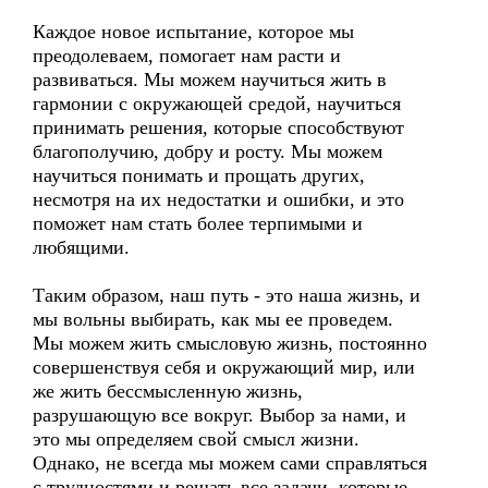
Каждое новое испытание, которое мы
преодолеваем, помогает нам расти и
развиваться. Мы можем научиться жить в
гармонии с окружающей средой, научиться
принимать решения, которые способствуют
благополучию, добру и росту. Мы можем
научиться понимать и прощать других,
несмотря на их недостатки и ошибки, и это
поможет нам стать более терпимыми и
любящими.
Таким образом, наш путь - это наша жизнь, и
мы вольны выбирать, как мы ее проведем.
Мы можем жить смысловую жизнь, постоянно
совершенствуя себя и окружающий мир, или
же жить бессмысленную жизнь,
разрушающую все вокруг. Выбор за нами, и
это мы определяем свой смысл жизни.
Однако, не всегда мы можем сами справляться
с трудностями и решать все задачи, которые