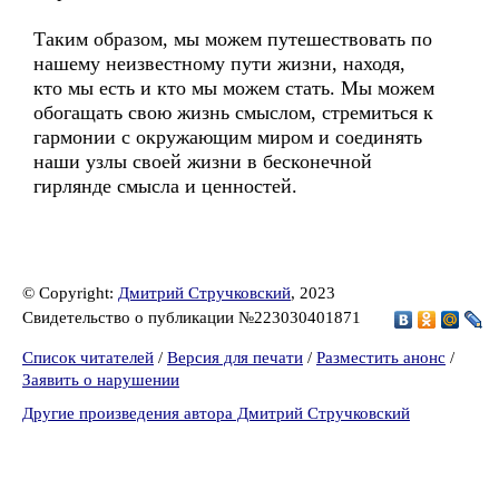
Таким образом, мы можем путешествовать по
нашему неизвестному пути жизни, находя,
кто мы есть и кто мы можем стать. Мы можем
обогащать свою жизнь смыслом, стремиться к
гармонии с окружающим миром и соединять
наши узлы своей жизни в бесконечной
гирлянде смысла и ценностей.
© Copyright:
Дмитрий Стручковский
, 2023
Свидетельство о публикации №223030401871
Список читателей
/
Версия для печати
/
Разместить анонс
/
Заявить о нарушении
Другие произведения автора Дмитрий Стручковский