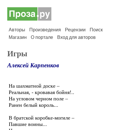
Авторы
Произведения
Рецензии
Поиск
Магазин
О портале
Вход для авторов
Игры
Алексей Карпенков
На шахматной доске –
Реальная, - кровавая бойня!..
На угловом черном поле –
Ранен белый король...
В братской коробке-могиле –
Павшие воины...