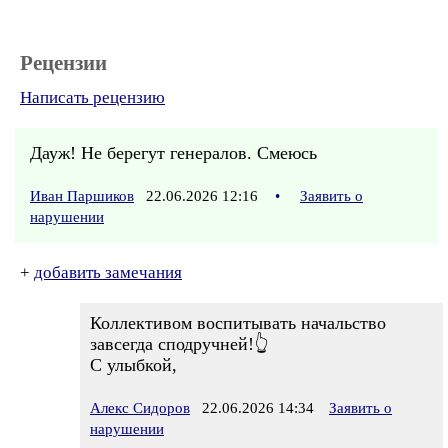
Рецензии
Написать рецензию
Дауж! Не берегут генералов. Смеюсь
Иван Паршиков
22.06.2026 12:16
•
Заявить о
нарушении
+
добавить замечания
Коллективом воспитывать начальство
завсегда сподручней!👆
С улыбкой,
Алекс Сидоров
22.06.2026 14:34
Заявить о
нарушении