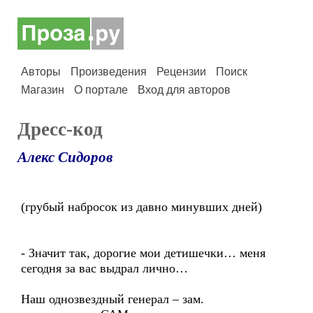
Авторы
Произведения
Рецензии
Поиск
Магазин
О портале
Вход для авторов
Дресс-код
Алекс Сидоров
(грубый набросок из давно минувших дней)
- Значит так, дорогие мои детишечки… меня
сегодня за вас выдрал лично…
Наш однозвездный генерал – зам.