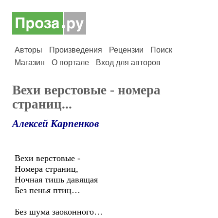
Авторы
Произведения
Рецензии
Поиск
Магазин
О портале
Вход для авторов
Вехи верстовые - номера
страниц...
Алексей Карпенков
Вехи верстовые -
Номера страниц,
Ночная тишь давящая
Без пенья птиц…
Без шума заоконного…