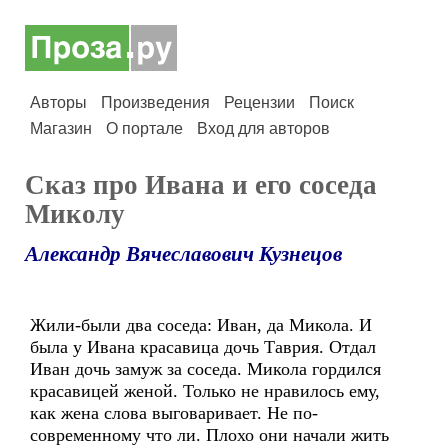
Авторы
Произведения
Рецензии
Поиск
Магазин
О портале
Вход для авторов
Сказ про Ивана и его соседа
Миколу
Александр Вячеславович Кузнецов
Жили-были два соседа: Иван, да Микола. И
была у Ивана красавица дочь Таврия. Отдал
Иван дочь замуж за соседа. Микола гордился
красавицей женой. Только не нравилось ему,
как жена слова выговаривает. Не по-
современному что ли. Плохо они начали жить