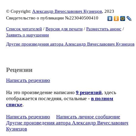
© Copyright:
Александр Вячеславович Кузнецов
, 2023
Свидетельство о публикации №223040500410
Список читателей
/
Версия для печати
/
Разместить анонс
/
Заявить о нарушении
Другие произведения автора Александр Вячеславович Кузнецов
Рецензии
Написать рецензию
На это произведение написано
9 рецензий
, здесь
отображается последняя, остальные -
в полном
списке
.
Написать рецензию
Написать личное сообщение
Другие произведения автора Александр Вячеславович
Кузнецов