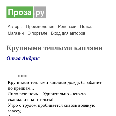
Авторы
Произведения
Рецензии
Поиск
Магазин
О портале
Вход для авторов
Крупными тёплыми каплями
Ольга Андрис
****
Крупными тёплыми каплями дождь барабанит
по крышам...
Лило всю ночь... Удивительно - кто-то
скандалит на птичьем!
Утро с трудом пробивается сквозь водяную
завесу,