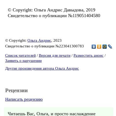
© Copyright: Ольга Андрис Давыдова, 2019
Свидетельство о публикации №119051404580
© Copyright:
Ольга Андрис
, 2023
Свидетельство о публикации №223041300783
Список читателей
/
Версия для печати
/
Разместить анонс
/
Заявить о нарушении
Другие произведения автора Ольга Андрис
Рецензии
Написать рецензию
Читаешь Вас, Ольга, и просто наслаждение