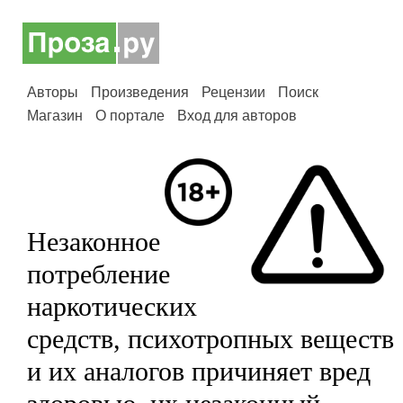
Авторы
Произведения
Рецензии
Поиск
Магазин
О портале
Вход для авторов
Незаконное
потребление
наркотических
средств, психотропных веществ
и их аналогов причиняет вред