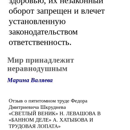
здоровью, их незаконный
оборот запрещен и влечет
установленную
законодательством
ответственность.
Мир принадлежит
неравнодушным
Марина Валяева
Отзыв о пятитомном труде Федора
Дмитриевича Шкруднева
«СВЕТЛЫЙ ВЕНИК» Н. ЛЕВАШОВА В
«БАННОМ ДЕЛЕ» А. ХАТЫБОВА И
ТРУДОВАЯ ЛОПАТА»