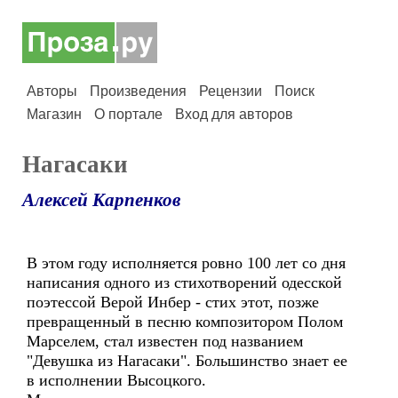
Авторы
Произведения
Рецензии
Поиск
Магазин
О портале
Вход для авторов
Нагасаки
Алексей Карпенков
В этом году исполняется ровно 100 лет со дня
написания одного из стихотворений одесской
поэтессой Верой Инбер - стих этот, позже
превращенный в песню композитором Полом
Марселем, стал известен под названием
"Девушка из Нагасаки". Большинство знает ее
в исполнении Высоцкого.