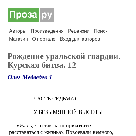
Авторы
Произведения
Рецензии
Поиск
Магазин
О портале
Вход для авторов
Рождение уральской гвардии.
Курская битва. 12
Олег Медведев 4
ЧАСТЬ СЕДЬМАЯ
У БЕЗЫМЯННОЙ ВЫСОТЫ
«Жаль, что так рано приходится
расставаться с жизнью. Повоевали немного,