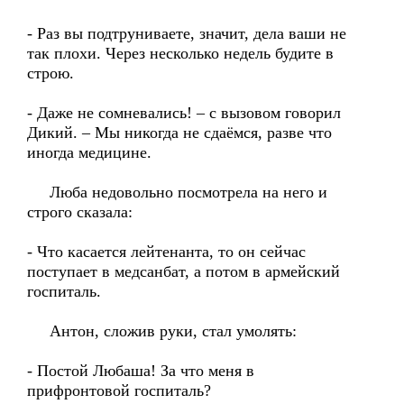
- Раз вы подтруниваете, значит, дела ваши не
так плохи. Через несколько недель будите в
строю.
- Даже не сомневались! – с вызовом говорил
Дикий. – Мы никогда не сдаёмся, разве что
иногда медицине.
Люба недовольно посмотрела на него и
строго сказала:
- Что касается лейтенанта, то он сейчас
поступает в медсанбат, а потом в армейский
госпиталь.
Антон, сложив руки, стал умолять:
- Постой Любаша! За что меня в
прифронтовой госпиталь?