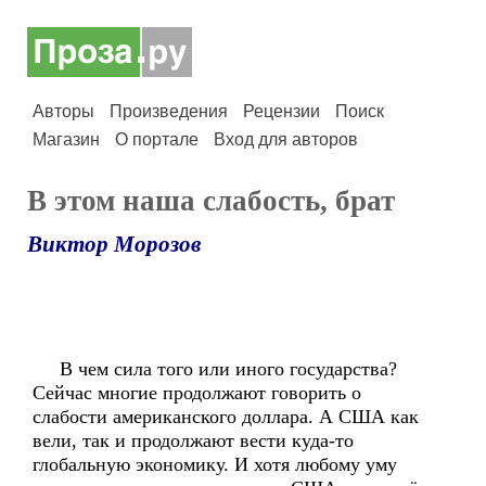
Авторы
Произведения
Рецензии
Поиск
Магазин
О портале
Вход для авторов
В этом наша слабость, брат
Виктор Морозов
В чем сила того или иного государства?
Сейчас многие продолжают говорить о
слабости американского доллара. А США как
вели, так и продолжают вести куда-то
глобальную экономику. И хотя любому уму