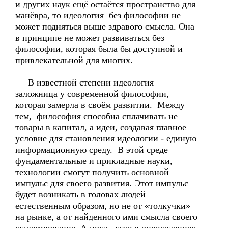
и других наук ещё остаётся пространство для
манёвра, то идеология без философии не
может подняться выше здравого смысла. Она
в принципе не может развиваться без
философии, которая была бы доступной и
привлекательной для многих.
В известной степени идеология –
заложница у современной философии,
которая замерла в своём развитии. Между
тем, философия способна сплачивать не
товары в капитал, а идеи, создавая главное
условие для становления идеологии - единую
информационную среду. В этой среде
фундаментальные и прикладные науки,
технологии смогут получить основной
импульс для своего развития. Этот импульс
будет возникать в головах людей
естественным образом, но не от «толкучки»
на рынке, а от найденного ими смысла своего