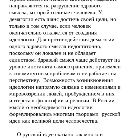
направляются на разрушение здравого
смысла, который отличает человека. У
демагогии есть шанс достичь своей цели, но
только в том случае, если человек
окончательно откажется от создания
идеологии. Для противодействия демагогии
одного здравого смысла недостаточно,
поскольку он локален и не обладает
единством. Здравый смысл чаще действует на
уровне инстинкта самосохранения, приземлён
к сиюминутным проблемам и не работает на
перспективу. Возможность возникновения
идеологии напрямую связана с изменениями в
мировоззрении людей, пробуждением в них
интереса к философии и религии. В России
мысли о необходимости идеологии
формулировались многими творцами русской
идеи как великой цели человечества.
О русской идее сказано так много и